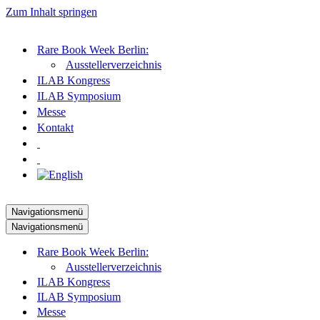
Zum Inhalt springen
Rare Book Week Berlin:
Ausstellerverzeichnis
ILAB Kongress
ILAB Symposium
Messe
Kontakt
Navigationsmenü
Navigationsmenü
Rare Book Week Berlin:
Ausstellerverzeichnis
ILAB Kongress
ILAB Symposium
Messe