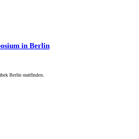
osium in Berlin
ek Berlin stattfinden.